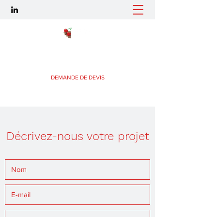
Sols, les détails comptent.
DEMANDE DE DEVIS
Décrivez-nous votre projet