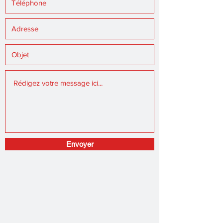
Envoyer